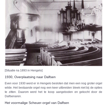
[Situatie na 1893 in Hengelo]
1930, Overplaatsing naar Dalfsen
Even voor 1930 werd er in Hengelo besloten dat men een nog groter orgel
wilde. Het bestaande orgel nog een keer uitbreiden bleek niet bij de opties
te zitten. Daarom werd het te koop aangeboden en gekocht door de
Dalfsenaren.
Het voormalige Scheuer-orgel van Dalfsen