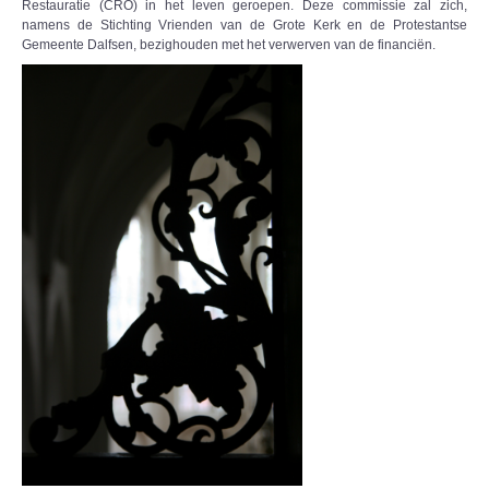
Restauratie (CRO) in het leven geroepen. Deze commissie zal zich,
namens de Stichting Vrienden van de Grote Kerk en de Protestantse
Gemeente Dalfsen, bezighouden met het verwerven van de financiën.